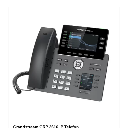
Grandstream GRP 2616 IP Telefon