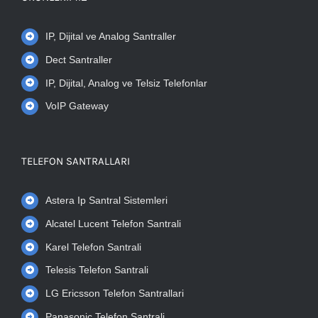
IP, Dijital ve Analog Santraller
Dect Santraller
IP, Dijital, Analog ve Telsiz Telefonlar
VoIP Gateway
TELEFON SANTRALLARI
Astera Ip Santral Sistemleri
Alcatel Lucent Telefon Santrali
Karel Telefon Santrali
Telesis Telefon Santrali
LG Ericsson Telefon Santrallari
Panasonic Telefon Santrali