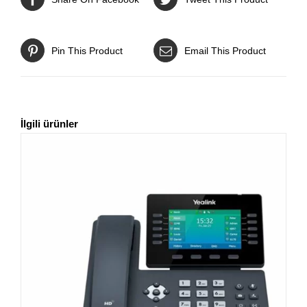
Pin This Product
Email This Product
İlgili ürünler