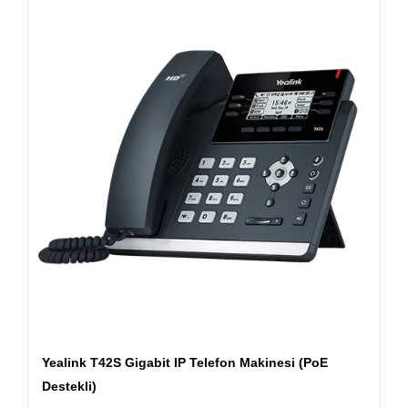
Yealink T42S Gigabit IP Telefon Makinesi (PoE
Destekli)