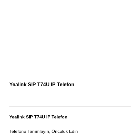
Yealink SIP T74U IP Telefon
Yealink SIP T74U IP Telefon
Telefonu Tanımlayın, Öncülük Edin