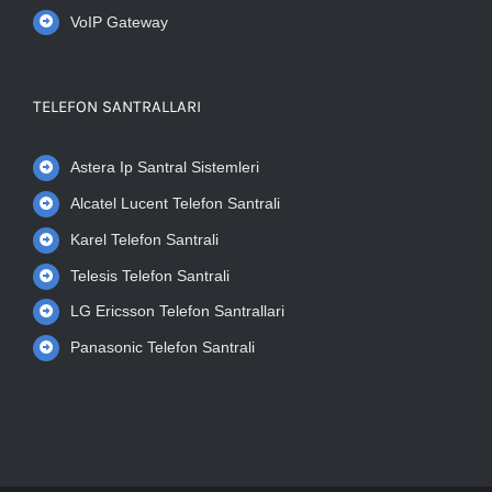
VoIP Gateway
TELEFON SANTRALLARI
Astera Ip Santral Sistemleri
Alcatel Lucent Telefon Santrali
Karel Telefon Santrali
Telesis Telefon Santrali
LG Ericsson Telefon Santrallari
Panasonic Telefon Santrali