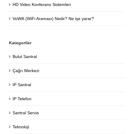
HD Video Konferans Sistemleri
VoWifi (WiFi Araması) Nedir? Ne işe yarar?
Kategoriler
Bulut Santral
Çağrı Merkezi
IP Santral
IP Telefon
Santral Servis
Teknoloji